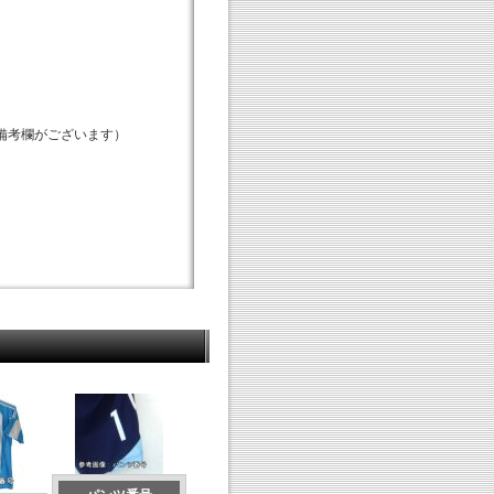
備考欄がございます）