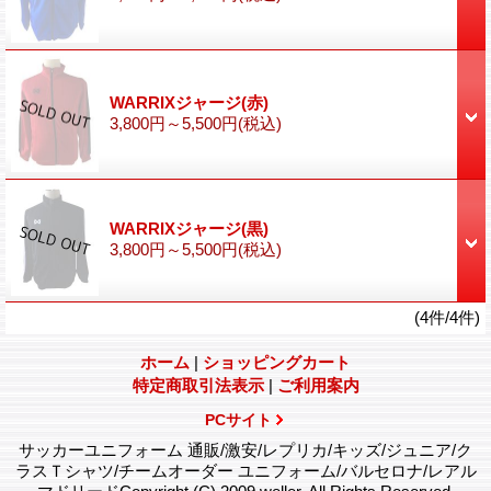
WARRIXジャージ(赤)
3,800円～5,500円
(税込)
WARRIXジャージ(黒)
3,800円～5,500円
(税込)
(4件/4件)
ホーム
|
ショッピングカート
特定商取引法表示
|
ご利用案内
PCサイト
サッカーユニフォーム 通販/激安/レプリカ/キッズ/ジュニア/ク
ラスＴシャツ/チームオーダー ユニフォーム/バルセロナ/レアル